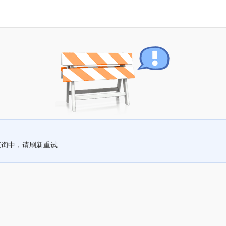
查询中，请刷新重试