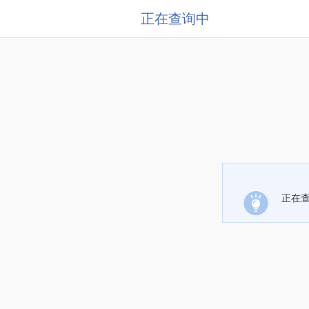
正在查询中
正在