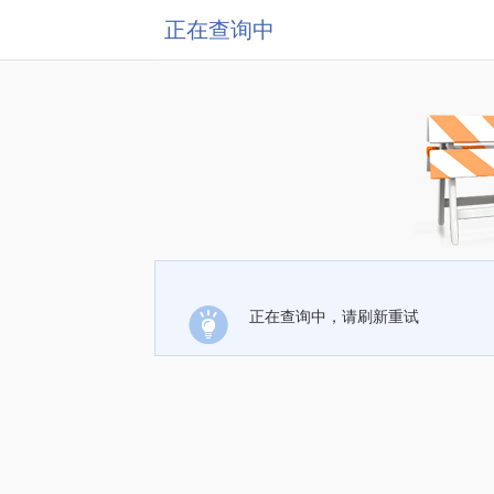
正在查询中
正在查询中，请刷新重试