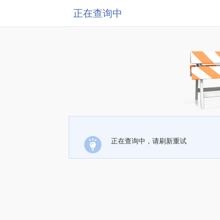
正在查询中
正在查询中，请刷新重试