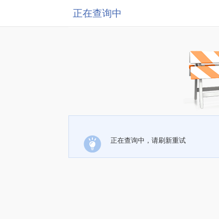
正在查询中
正在查询中，请刷新重试