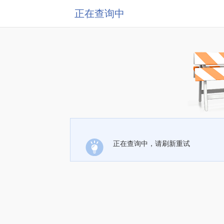
正在查询中
正在查询中，请刷新重试